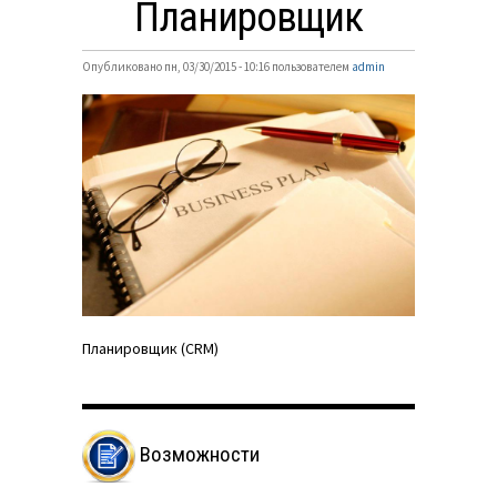
Планировщик
Опубликовано пн, 03/30/2015 - 10:16 пользователем
admin
Планировщик (CRM)
Возможности