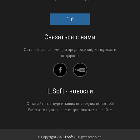
Ещё
Связаться с нами
Оставайтесь с нами для предложений, конкурсов и
подарков!
L.Soft - новости
Оставайтесь в курсе наших последних новостей!
Для этого нужно зарегистрироваться на сайте.
© Copyright 2026
LSoft
All rights reserved.