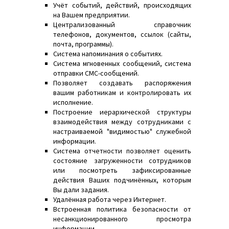
Учёт событий, действий, происходящих
на Вашем предприятии.
Централизованный справочник
телефонов, документов, ссылок (сайты,
почта, программы).
Система напоминания о событиях.
Система мгновенных сообщений, система
отправки СМС-сообщений.
Позволяет создавать распоряжения
вашим работникам и контролировать их
исполнение.
Построение иерархической структуры
взаимодействия между сотрудниками с
настраиваемой "видимостью" служебной
информации.
Система отчетности позволяет оценить
состояние загруженности сотрудников
или посмотреть зафиксированные
действия Ваших подчинённых, которым
Вы дали задания.
Удалённая работа через Интернет.
Встроенная политика безопасности от
несанкционированного просмотра
информации.