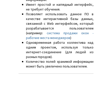
Имеет простой и наглядный интерфейс,
не требует обучения.
Позволяет использовать данное ПО в
качестве интерактивной базы данных,
связанной с Web интерфейсом, который
разрабатывается пользователем
(например:
система продажи окон -
рабочие места менеджеров
)
Одновременная работа коллектива над
одним проектом, используя только
интернет-соединение (для людей из
разных городов).
Количество полей хранимой информации
может быть увеличено пользователем.